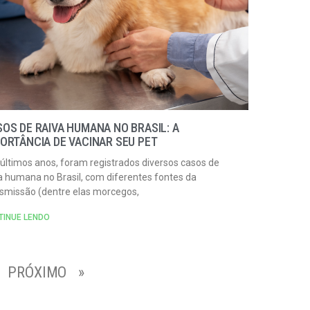
OS DE RAIVA HUMANA NO BRASIL: A
ORTÂNCIA DE VACINAR SEU PET
últimos anos, foram registrados diversos casos de
a humana no Brasil, com diferentes fontes da
nsmissão (dentre elas morcegos,
TINUE LENDO
PRÓXIMO »