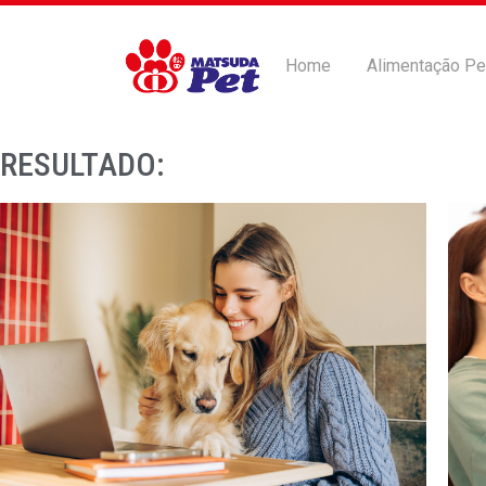
Home
Alimentação Pe
RESULTADO: