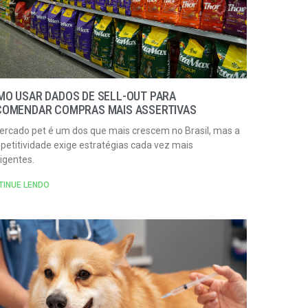
O USAR DADOS DE SELL-OUT PARA
COMENDAR COMPRAS MAIS ASSERTIVAS
ercado pet é um dos que mais crescem no Brasil, mas a
etitividade exige estratégias cada vez mais
ligentes.
TINUE LENDO