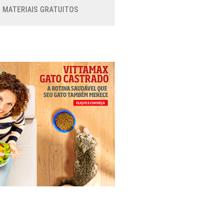
MATERIAIS GRATUITOS