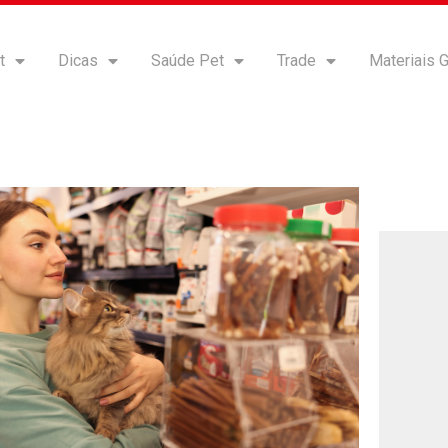
t
Dicas
Saúde Pet
Trade
Materiais G