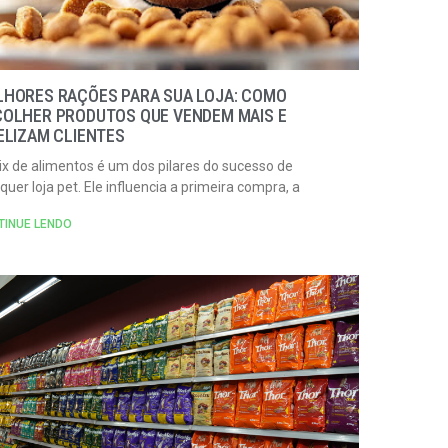
LHORES RAÇÕES PARA SUA LOJA: COMO
COLHER PRODUTOS QUE VENDEM MAIS E
ELIZAM CLIENTES
x de alimentos é um dos pilares do sucesso de
quer loja pet. Ele influencia a primeira compra, a
TINUE LENDO