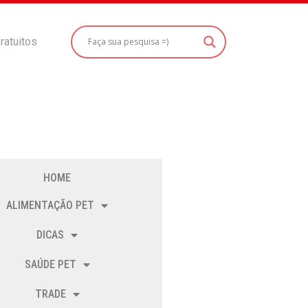
ratuitos
HOME
ALIMENTAÇÃO PET
DICAS
SAÚDE PET
TRADE