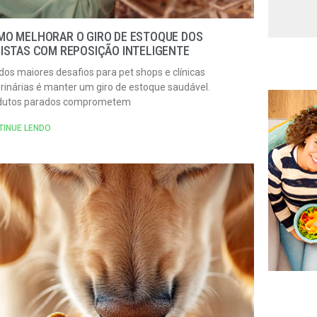
MO MELHORAR O GIRO DE ESTOQUE DOS
ISTAS COM REPOSIÇÃO INTELIGENTE
os maiores desafios para pet shops e clínicas
rinárias é manter um giro de estoque saudável.
dutos parados comprometem
TINUE LENDO