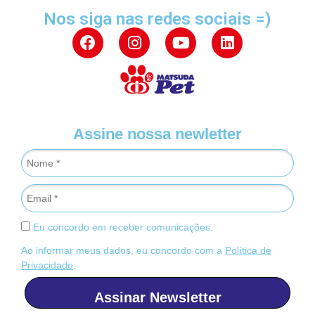
Nos siga nas redes sociais =)
Assine nossa newletter
Eu concordo em receber comunicações.
Ao informar meus dados, eu concordo com a
Política de
Privacidade
.
Assinar Newsletter