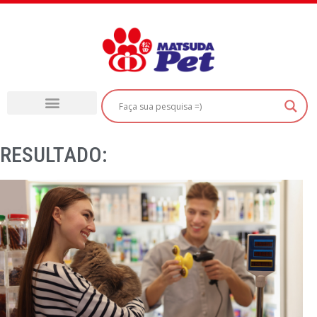
RESULTADO: