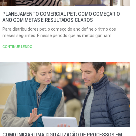
PLANEJAMENTO COMERCIAL PET: COMO COMEÇAR O
ANO COM METAS E RESULTADOS CLAROS
Para distribuidores pet, o começo do ano define o ritmo dos
meses seguintes. É nesse período que as metas ganham
CONTINUE LENDO
COMO INICIAR UMA DIGITALIZAÇÃO DE PROCESSOS EM