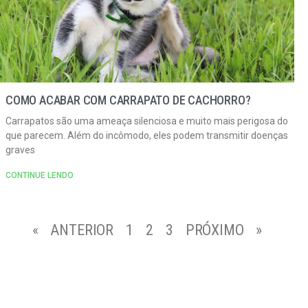
COMO ACABAR COM CARRAPATO DE CACHORRO?
Carrapatos são uma ameaça silenciosa e muito mais perigosa do
que parecem. Além do incômodo, eles podem transmitir doenças
graves
CONTINUE LENDO
« ANTERIOR
1
2
3
PRÓXIMO »