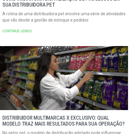
SUA DISTRIBUIDORA PET
A rotina de uma distribuidora pet envolve uma série de atividades
que vão desde a gestão de estoque e pedidos
CONTINUE LENDO
DISTRIBUIDOR MULTIMARCAS X EXCLUSIVO: QUAL
MODELO TRAZ MAIS RESULTADOS PARA SUA OPERAÇÃO?
No setor pet, o modelo de distribuição adotado pode influenciar