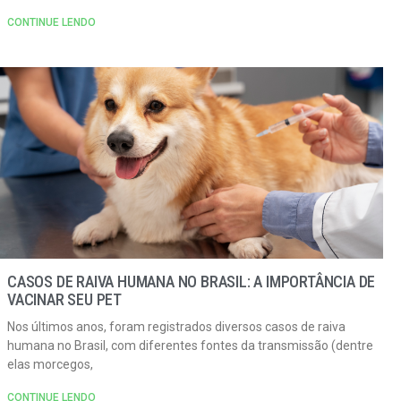
CONTINUE LENDO
CASOS DE RAIVA HUMANA NO BRASIL: A IMPORTÂNCIA DE
VACINAR SEU PET
Nos últimos anos, foram registrados diversos casos de raiva
humana no Brasil, com diferentes fontes da transmissão (dentre
elas morcegos,
CONTINUE LENDO