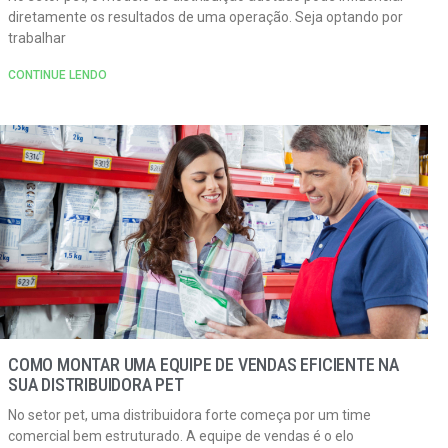
diretamente os resultados de uma operação. Seja optando por
trabalhar
CONTINUE LENDO
COMO MONTAR UMA EQUIPE DE VENDAS EFICIENTE NA
SUA DISTRIBUIDORA PET
No setor pet, uma distribuidora forte começa por um time
comercial bem estruturado. A equipe de vendas é o elo