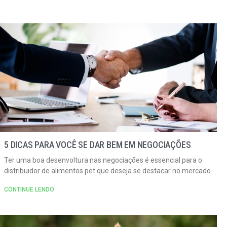
5 DICAS PARA VOCÊ SE DAR BEM EM NEGOCIAÇÕES
Ter uma boa desenvoltura nas negociações é essencial para o
distribuidor de alimentos pet que deseja se destacar no mercado.
CONTINUE LENDO