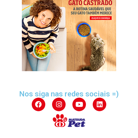
Nos siga nas redes sociais =)