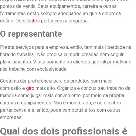
pontos de venda. Seus equipamentos, carteira e outras
ferramentas estão sempre adequados ao que a empresa
define. Os
clientes
pertencem à empresa.
O representante
Presta serviços para a empresa, então, tem mais liberdade na
hora de trabalhar. Não precisa cumprir jornadas nem seguir
planejamentos. Visita somente os clientes que julgar melhor e
não trabalha com exclusividade.
Costuma dar preferência para os produtos com maior
comissão e
giro
mais alto. Organiza e conduz seu trabalho da
maneira como julgar mais conveniente, por meio da própria
carteira e equipamentos. Não é monitorado, e os clientes
pertencem a ele, então, pode compartilhá-los com outras
empresas.
Qual dos dois profissionais é