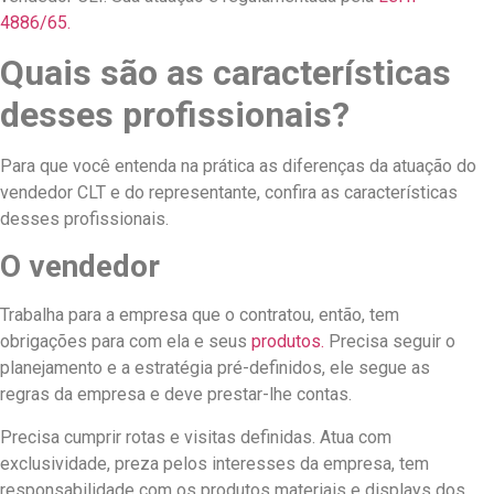
4886/65.
Quais são as características
desses profissionais?
Para que você entenda na prática as diferenças da atuação do
vendedor CLT e do representante, confira as características
desses profissionais.
O vendedor
Trabalha para a empresa que o contratou, então, tem
obrigações para com ela e seus
produtos.
Precisa seguir o
planejamento e a estratégia pré-definidos, ele segue as
regras da empresa e deve prestar-lhe contas.
Precisa cumprir rotas e visitas definidas. Atua com
exclusividade, preza pelos interesses da empresa, tem
responsabilidade com os produtos materiais e displays dos