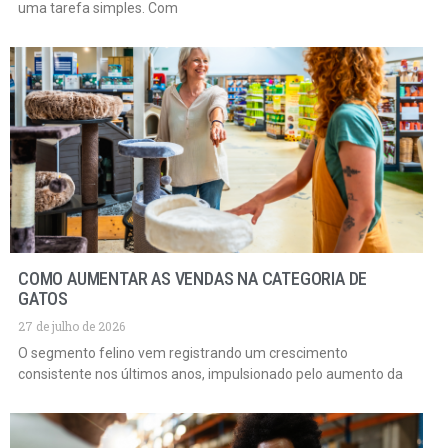
uma tarefa simples. Com
COMO AUMENTAR AS VENDAS NA CATEGORIA DE
GATOS
27 de julho de 2026
O segmento felino vem registrando um crescimento
consistente nos últimos anos, impulsionado pelo aumento da