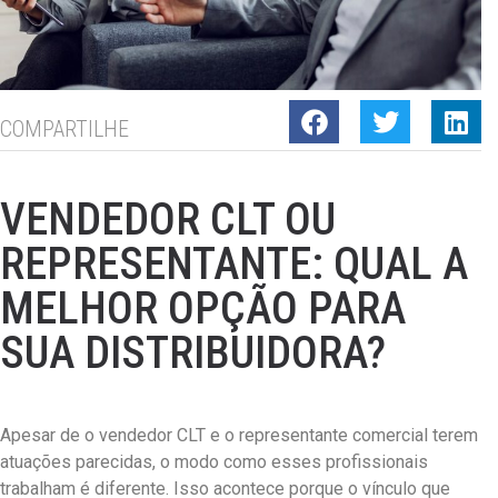
COMPARTILHE
VENDEDOR CLT OU
REPRESENTANTE: QUAL A
MELHOR OPÇÃO PARA
SUA DISTRIBUIDORA?
Apesar de o vendedor CLT e o representante comercial terem
atuações parecidas, o modo como esses profissionais
trabalham é diferente. Isso acontece porque o vínculo que