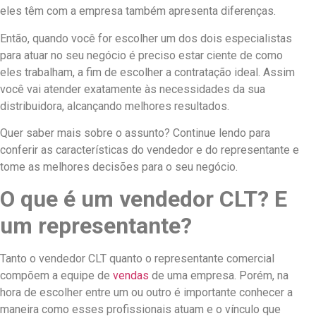
eles têm com a empresa também apresenta diferenças.
Então, quando você for escolher um dos dois especialistas
para atuar no seu negócio é preciso estar ciente de como
eles trabalham, a fim de escolher a contratação ideal. Assim
você vai atender exatamente às necessidades da sua
distribuidora, alcançando melhores resultados.
Quer saber mais sobre o assunto? Continue lendo para
conferir as características do vendedor e do representante e
tome as melhores decisões para o seu negócio.
O que é um vendedor CLT? E
um representante?
Tanto o vendedor CLT quanto o representante comercial
compõem a equipe de
vendas
de uma empresa. Porém, na
hora de escolher entre um ou outro é importante conhecer a
maneira como esses profissionais atuam e o vínculo que