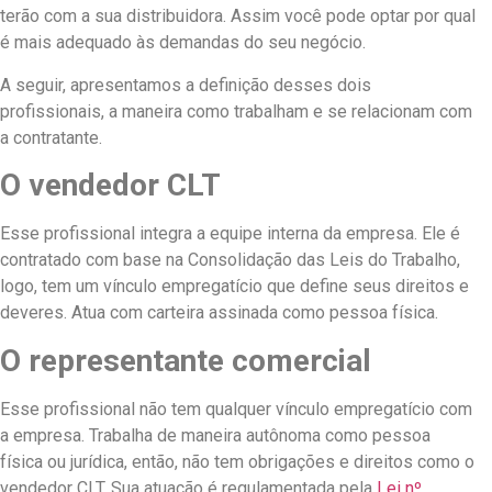
terão com a sua distribuidora. Assim você pode optar por qual
é mais adequado às demandas do seu negócio.
A seguir, apresentamos a definição desses dois
profissionais, a maneira como trabalham e se relacionam com
a contratante.
O vendedor CLT
Esse profissional integra a equipe interna da empresa. Ele é
contratado com base na Consolidação das Leis do Trabalho,
logo, tem um vínculo empregatício que define seus direitos e
deveres. Atua com carteira assinada como pessoa física.
O representante comercial
Esse profissional não tem qualquer vínculo empregatício com
a empresa. Trabalha de maneira autônoma como pessoa
física ou jurídica, então, não tem obrigações e direitos como o
vendedor CLT. Sua atuação é regulamentada pela
Lei nº