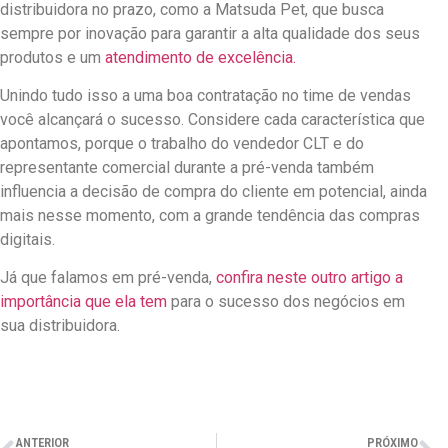
distribuidora no prazo, como a Matsuda Pet, que busca
sempre por inovação para garantir a alta qualidade dos seus
produtos e um
atendimento de excelência.
Unindo tudo isso a uma boa contratação no time de vendas
você alcançará o sucesso. Considere cada característica que
apontamos, porque o trabalho do vendedor CLT e do
representante comercial durante a pré-venda também
influencia a decisão de compra do cliente em potencial, ainda
mais nesse momento, com a grande tendência das compras
digitais.
Já que falamos em pré-venda,
confira neste outro artigo a
importância que ela tem
para o sucesso dos negócios em
sua distribuidora.
ANTERIOR
PRÓXIMO