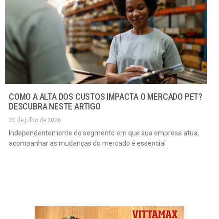
COMO A ALTA DOS CUSTOS IMPACTA O MERCADO PET?
DESCUBRA NESTE ARTIGO
20 de julho de 2026
Independentemente do segmento em que sua empresa atua,
acompanhar as mudanças do mercado é essencial