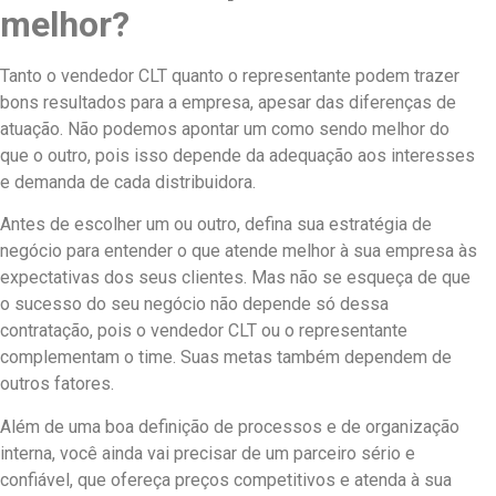
melhor?
Tanto o vendedor CLT quanto o representante podem trazer
bons resultados para a empresa, apesar das diferenças de
atuação. Não podemos apontar um como sendo melhor do
que o outro, pois isso depende da adequação aos interesses
e demanda de cada distribuidora.
Antes de escolher um ou outro, defina sua estratégia de
negócio para entender o que atende melhor à sua empresa às
expectativas dos seus clientes. Mas não se esqueça de que
o sucesso do seu negócio não depende só dessa
contratação, pois o vendedor CLT ou o representante
complementam o time. Suas metas também dependem de
outros fatores.
Além de uma boa definição de processos e de organização
interna, você ainda vai precisar de um parceiro sério e
confiável, que ofereça preços competitivos e atenda à sua