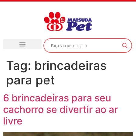
Tag:
brincadeiras
para pet
6 brincadeiras para seu
cachorro se divertir ao ar
livre