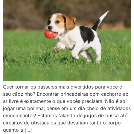
Quer tornar os passeios mais divertidos para você e
seu cãozinho? Encontrar brincadeiras com cachorro ao
ar livre é exatamente o que vocês precisam. Não é só
jogar uma bolinha; pense em um dia cheio de atividades
emocionantes! Estamos falando de jogos de busca até
circuitos de obstáculos que desafiam tanto o corpo
quanto a […]