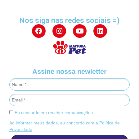
Nos siga nas redes sociais =)
Assine nossa newletter
Eu concordo em receber comunicações.
Ao informar meus dados, eu concordo com a
Política de
Privacidade
.