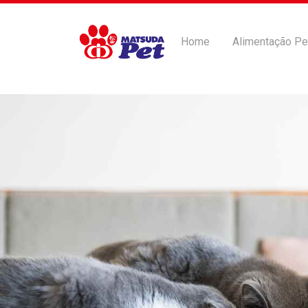
Home
Alimentação Pe