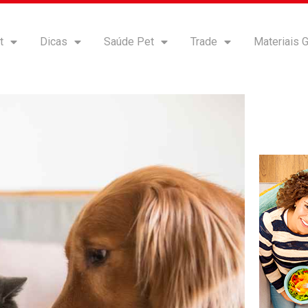
t
Dicas
Saúde Pet
Trade
Materiais G