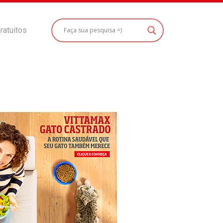
ratuitos