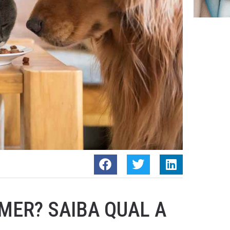
MER? SAIBA QUAL A