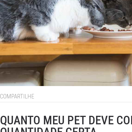
COMPARTILHE
QUANTO MEU PET DEVE CO