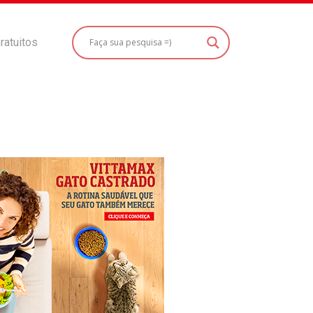
ratuitos