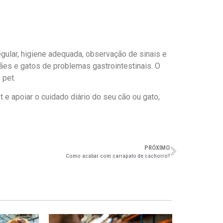
gular, higiene adequada, observação de sinais e
cães e gatos de problemas gastrointestinais. O
 pet.
e apoiar o cuidado diário do seu cão ou gato,
PRÓXIMO
Como acabar com carrapato de cachorro?