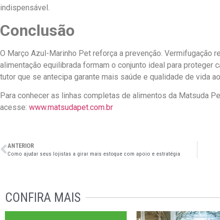
indispensável.
Conclusão
O Março Azul-Marinho Pet reforça a prevenção. Vermifugação re
alimentação equilibrada formam o conjunto ideal para proteger 
tutor que se antecipa garante mais saúde e qualidade de vida ao
Para conhecer as linhas completas de alimentos da Matsuda Pet 
acesse:
www.matsudapet.com.br
ANTERIOR
Como ajudar seus lojistas a girar mais estoque com apoio e estratégia
CONFIRA MAIS