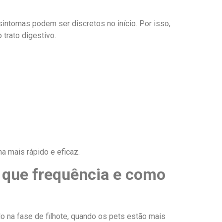
sintomas podem ser discretos no início. Por isso,
 trato digestivo.
na mais rápido e eficaz.
 que frequência e como
o na fase de filhote, quando os pets estão mais