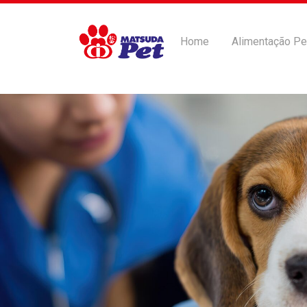
Home
Alimentação Pe