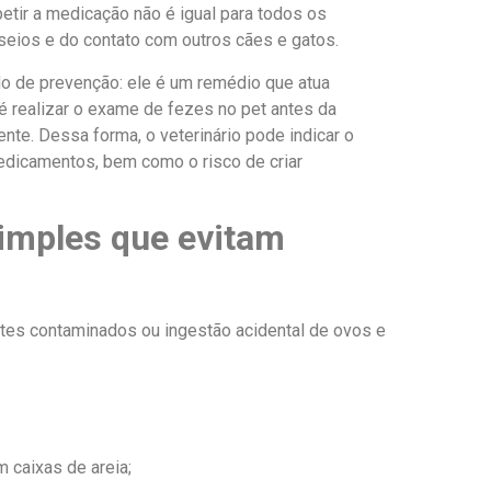
etir a medicação não é igual para todos os
seios e do contato com outros cães e gatos.
o de prevenção: ele é um remédio que atua
 é realizar o exame de fezes no pet antes da
ente. Dessa forma, o veterinário pode indicar o
dicamentos, bem como o risco de criar
simples que evitam
tes contaminados ou ingestão acidental de ovos e
m caixas de areia;