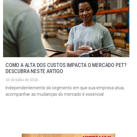
COMO A ALTA DOS CUSTOS IMPACTA O MERCADO PET?
DESCUBRA NESTE ARTIGO
20 de julho de 2026
Independentemente do segmento em que sua empresa atua,
acompanhar as mudanças do mercado é essencial