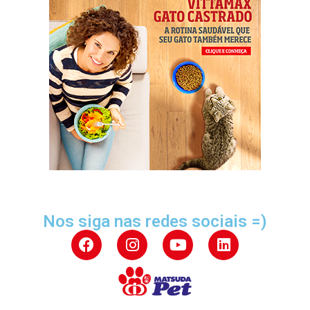
Nos siga nas redes sociais =)