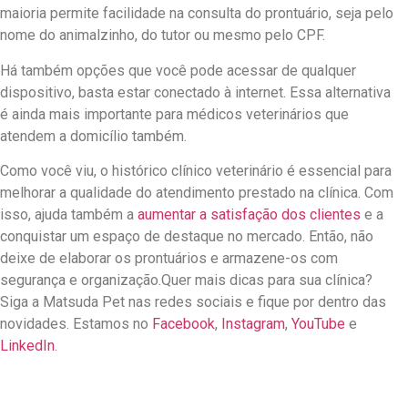
maioria permite facilidade na consulta do prontuário, seja pelo
nome do animalzinho, do tutor ou mesmo pelo CPF.
Há também opções que você pode acessar de qualquer
dispositivo, basta estar conectado à internet. Essa alternativa
é ainda mais importante para médicos veterinários que
atendem a domicílio também.
Como você viu, o histórico clínico veterinário é essencial para
melhorar a qualidade do atendimento prestado na clínica. Com
isso, ajuda também a
aumentar a satisfação dos clientes
e a
conquistar um espaço de destaque no mercado. Então, não
deixe de elaborar os prontuários e armazene-os com
segurança e organização.Quer mais dicas para sua clínica?
Siga a Matsuda Pet nas redes sociais e fique por dentro das
novidades. Estamos no
Facebook
,
Instagram
,
YouTube
e
LinkedIn
.