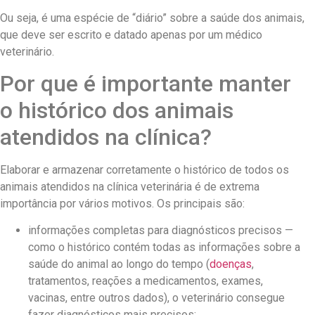
Ou seja, é uma espécie de “diário” sobre a saúde dos animais,
que deve ser escrito e datado apenas por um médico
veterinário.
Por que é importante manter
o histórico dos animais
atendidos na clínica?
Elaborar e armazenar corretamente o histórico de todos os
animais atendidos na clínica veterinária é de extrema
importância por vários motivos. Os principais são:
informações completas para diagnósticos precisos —
como o histórico contém todas as informações sobre a
saúde do animal ao longo do tempo (
doenças
,
tratamentos, reações a medicamentos, exames,
vacinas, entre outros dados), o veterinário consegue
fazer diagnósticos mais precisos;