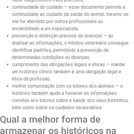
continuidade do cuidado — esse documento permite a
continuidade ao cuidado da saúde do animal, mesmo se
ele for atendido por outros profissionais ou
encaminhado a um especialista;
prevenção e detecção precoce de doenças — ao
analisar as informações, o médico veterinário consegue
identificar padrões, permitindo a prevenção de
determinadas condições ou doenças;
cumprimento das obrigações legais e éticas — manter
um histórico clínico também é uma obrigação legal e
ética da profissão;
melhor comunicação com os tutores dos animais — o
histórico também ajuda a fornecer as informações
corretas aos tutores sobre a saúde dos seus bichinhos,
bem como sobre os cuidados necessários.
Qual a melhor forma de
armazenar os históricos na