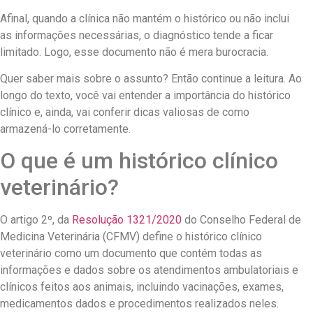
Afinal, quando a clínica não mantém o histórico ou não inclui
as informações necessárias, o diagnóstico tende a ficar
limitado. Logo, esse documento não é mera burocracia.
Quer saber mais sobre o assunto? Então continue a leitura. Ao
longo do texto, você vai entender a importância do histórico
clínico e, ainda, vai conferir dicas valiosas de como
armazená-lo corretamente.
O que é um histórico clínico
veterinário?
O artigo 2º, da
Resolução 1321/2020
do Conselho Federal de
Medicina Veterinária (CFMV) define o histórico clínico
veterinário como um documento que contém todas as
informações e dados sobre os atendimentos ambulatoriais e
clínicos feitos aos animais, incluindo vacinações, exames,
medicamentos dados e procedimentos realizados neles.