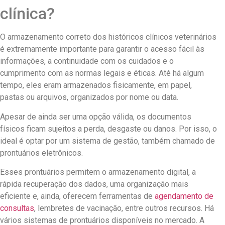
clínica?
O armazenamento correto dos históricos clínicos veterinários
é extremamente importante para garantir o acesso fácil às
informações, a continuidade com os cuidados e o
cumprimento com as normas legais e éticas. Até há algum
tempo, eles eram armazenados fisicamente, em papel,
pastas ou arquivos, organizados por nome ou data.
Apesar de ainda ser uma opção válida, os documentos
físicos ficam sujeitos a perda, desgaste ou danos. Por isso, o
ideal é optar por um sistema de gestão, também chamado de
prontuários eletrônicos.
Esses prontuários permitem o armazenamento digital, a
rápida recuperação dos dados, uma organização mais
eficiente e, ainda, oferecem ferramentas de
agendamento de
consultas
, lembretes de vacinação, entre outros recursos. Há
vários sistemas de prontuários disponíveis no mercado. A