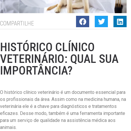
COMPARTILHE
HISTÓRICO CLÍNICO
VETERINÁRIO: QUAL SUA
IMPORTÂNCIA?
O histórico clínico veterinário é um documento essencial para
os profissionais da área. Assim como na medicina humana, na
veterinária ele é a chave para diagnósticos e tratamentos
eficazes. Desse modo, também é uma ferramenta importante
para um serviço de qualidade na assistência médica aos
animais.