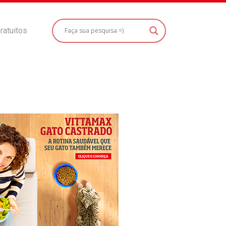
ratuitos