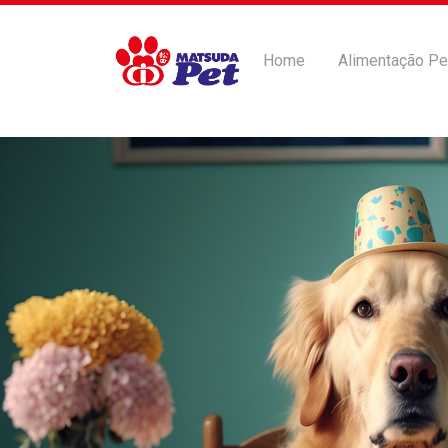
Home
Alimentação Pe