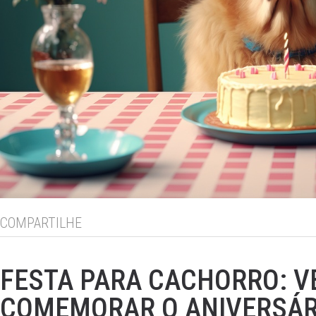
COMPARTILHE
FESTA PARA CACHORRO: 
COMEMORAR O ANIVERSÁRI