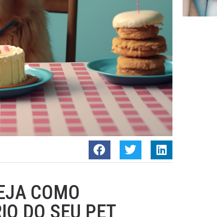
VEJA COMO
O DO SEU PET