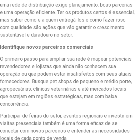
uma rede de distribuição exige planejamento, boas parcerias
e uma operação eficiente. Ter os produtos certos é essencial,
mas saber como e a quem entregá-los e como fazer isso
com qualidade são ações que vão garantir o crescimento
sustentável e duradouro no setor.
Identifique novos parceiros comerciais
O primeiro passo para ampliar sua rede é mapear potenciais
revendedores e lojistas que ainda não conhecem sua
operação ou que podem estar insatisfeitos com seus atuais
fornecedores. Busque pet shops de pequeno e médio porte,
agropecuárias, clínicas veterinárias e até mercados locais
que estejam em regiões estratégicas, mas com baixa
concorrência.
Participar de feiras do setor, eventos regionais e investir em
visitas presenciais também é uma forma eficaz de se
conectar com novos parceiros e entender as necessidades
locais de cada ponto de venda.