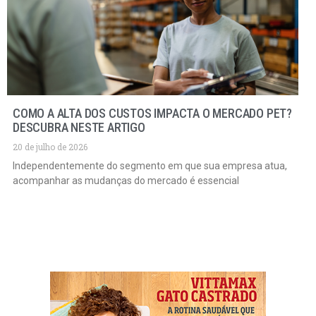
COMO A ALTA DOS CUSTOS IMPACTA O MERCADO PET?
DESCUBRA NESTE ARTIGO
20 de julho de 2026
Independentemente do segmento em que sua empresa atua,
acompanhar as mudanças do mercado é essencial