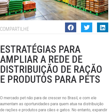
COMPARTILHE
ESTRATÉGIAS PARA
AMPLIAR A REDE DE
DISTRIBUIÇÃO DE RAÇÃO
E PRODUTOS PARA PETS
O mercado pet não para de crescer no Brasil, e com ele
aumentam as oportunidades para quem atua na distribuição
de rações e produtos para cães e gatos. No entanto, expandir