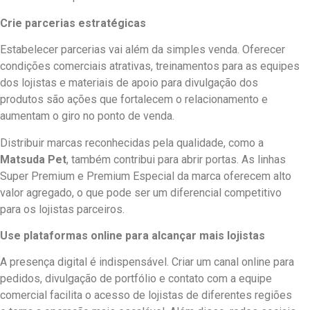
Crie parcerias estratégicas
Estabelecer parcerias vai além da simples venda. Oferecer
condições comerciais atrativas, treinamentos para as equipes
dos lojistas e materiais de apoio para divulgação dos
produtos são ações que fortalecem o relacionamento e
aumentam o giro no ponto de venda.
Distribuir marcas reconhecidas pela qualidade, como a
Matsuda Pet
, também contribui para abrir portas. As linhas
Super Premium e Premium Especial da marca oferecem alto
valor agregado, o que pode ser um diferencial competitivo
para os lojistas parceiros.
Use plataformas online para alcançar mais lojistas
A presença digital é indispensável. Criar um canal online para
pedidos, divulgação de portfólio e contato com a equipe
comercial facilita o acesso de lojistas de diferentes regiões