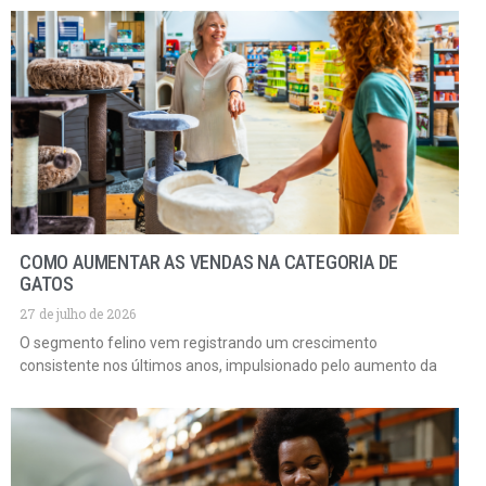
COMO AUMENTAR AS VENDAS NA CATEGORIA DE
GATOS
27 de julho de 2026
O segmento felino vem registrando um crescimento
consistente nos últimos anos, impulsionado pelo aumento da