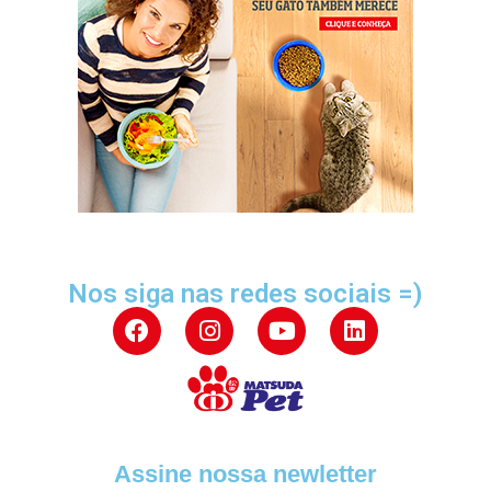
Nos siga nas redes sociais =)
Assine nossa newletter