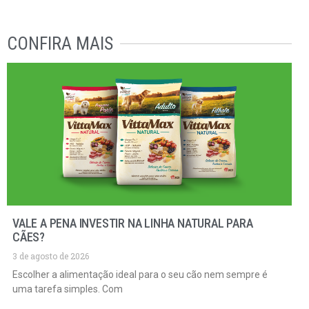
CONFIRA MAIS
VALE A PENA INVESTIR NA LINHA NATURAL PARA
CÃES?
3 de agosto de 2026
Escolher a alimentação ideal para o seu cão nem sempre é
uma tarefa simples. Com