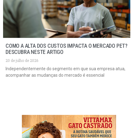
COMO A ALTA DOS CUSTOS IMPACTA O MERCADO PET?
DESCUBRA NESTE ARTIGO
20 de julho de 2026
Independentemente do segmento em que sua empresa atua,
acompanhar as mudanças do mercado é essencial