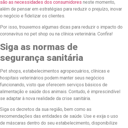
são as necessidades dos consumidores
neste momento,
além de pensar em estratégias para reduzir o prejuízo, inovar
o negócio e fidelizar os clientes.
Por isso, trouxemos algumas dicas para reduzir o impacto do
coronavírus no pet shop ou na clínica veterinária. Confira!
Siga as normas de
segurança sanitária
Pet shops, estabelecimentos agropecuários, clínicas e
hospitais veterinários podem manter seus negócios
funcionando, visto que oferecem serviços básicos de
alimentação e saúde dos animais. Contudo, é imprescindível
se adaptar à nova realidade da crise sanitária.
Siga os decretos da sua região, bem como as
recomendações das entidades de saúde. Use e exija o uso
de máscaras dentro do seu estabelecimento, disponibilize