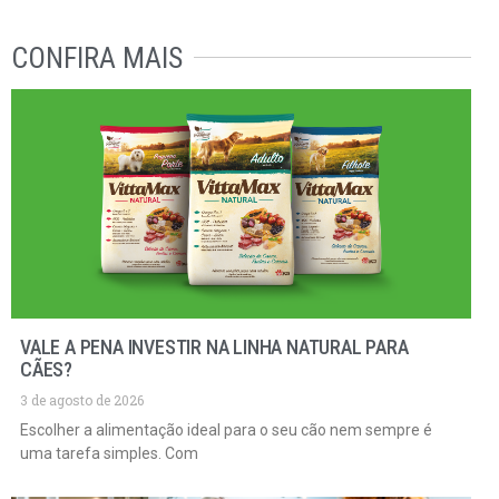
CONFIRA MAIS
VALE A PENA INVESTIR NA LINHA NATURAL PARA
CÃES?
3 de agosto de 2026
Escolher a alimentação ideal para o seu cão nem sempre é
uma tarefa simples. Com