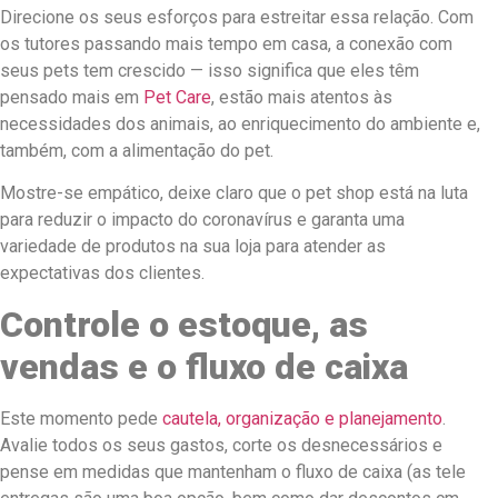
Direcione os seus esforços para estreitar essa relação. Com
os tutores passando mais tempo em casa, a conexão com
seus pets tem crescido — isso significa que eles têm
pensado mais em
Pet Care
, estão mais atentos às
necessidades dos animais, ao enriquecimento do ambiente e,
também, com a alimentação do pet.
Mostre-se empático, deixe claro que o pet shop está na luta
para reduzir o impacto do coronavírus e garanta uma
variedade de produtos na sua loja para atender as
expectativas dos clientes.
Controle o estoque, as
vendas e o fluxo de caixa
Este momento pede
cautela, organização e planejamento
.
Avalie todos os seus gastos, corte os desnecessários e
pense em medidas que mantenham o fluxo de caixa (as tele