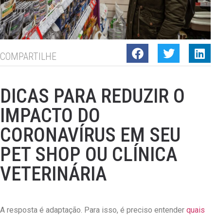
COMPARTILHE
DICAS PARA REDUZIR O
IMPACTO DO
CORONAVÍRUS EM SEU
PET SHOP OU CLÍNICA
VETERINÁRIA
A resposta é adaptação. Para isso, é preciso entender
quais