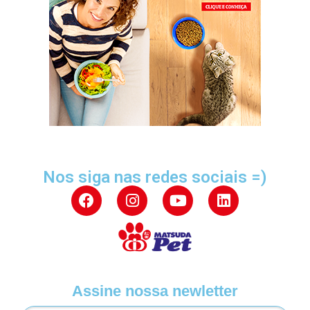
Nos siga nas redes sociais =)
Assine nossa newletter