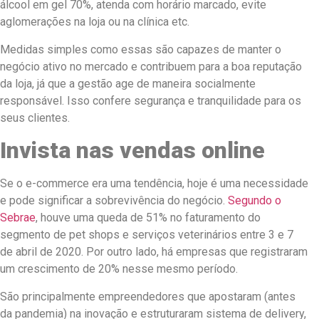
álcool em gel 70%, atenda com horário marcado, evite
aglomerações na loja ou na clínica etc.
Medidas simples como essas são capazes de manter o
negócio ativo no mercado e contribuem para a boa reputação
da loja, já que a gestão age de maneira socialmente
responsável. Isso confere segurança e tranquilidade para os
seus clientes.
Invista nas vendas online
Se o e-commerce era uma tendência, hoje é uma necessidade
e pode significar a sobrevivência do negócio.
Segundo o
Sebrae
, houve uma queda de 51% no faturamento do
segmento de pet shops e serviços veterinários entre 3 e 7
de abril de 2020. Por outro lado, há empresas que registraram
um crescimento de 20% nesse mesmo período.
São principalmente empreendedores que apostaram (antes
da pandemia) na inovação e estruturaram sistema de delivery,