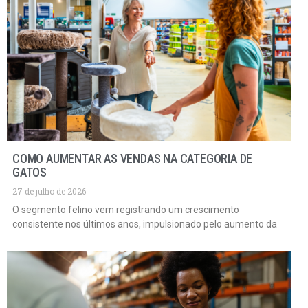
COMO AUMENTAR AS VENDAS NA CATEGORIA DE
GATOS
27 de julho de 2026
O segmento felino vem registrando um crescimento
consistente nos últimos anos, impulsionado pelo aumento da