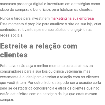
marcaram presença digital e investiram em estratégias como
clube de compras e benefícios para fidelizar os clientes.
Nunca é tarde para investir em
marketing na sua empresa
.
Este momento é propício para atualizar o site da sua loja, criar
conteúdos relevantes para o seu público e engajá-lo nas
redes sociais.
Estreite a relação com
clientes
Este talvez não seja o melhor momento para atrair novos
consumidores para a sua loja ou clínica veterinária, mas
certamente é o ideal para estreitar a relação com os clientes
que você já tem. Por outro lado, esta pode ser a ocasião certa
para se destacar da concorrência e atrair os clientes que não
estão satisfeitos com os serviços da loja que costumavam
comprar.