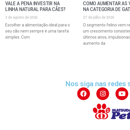
VALE A PENA INVESTIR NA
COMO AUMENTAR AS 
LINHA NATURAL PARA CÃES?
NA CATEGORIA DE GA
3 de agosto de 2026
27 de julho de 2026
Escolher a alimentação ideal para o
O segmento felino vem r
seu cão nem sempre é uma tarefa
um crescimento consiste
simples. Com
últimos anos, impulsiona
aumento da
Nos siga nas redes 