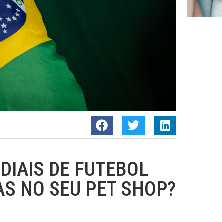
IAIS DE FUTEBOL
S NO SEU PET SHOP?