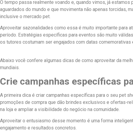
O tempo passa realmente voando e, quando vimos, já estamos 
aguardados do mundo e que movimenta não apenas torcidas, 
inclusive o mercado pet.
Aproveitar sazonalidades como essa é muito importante para at
período. Estratégias específicas para eventos são muito válidas
os tutores costumam ser engajados com datas comemorativas e
Abaixo você confere algumas dicas de como aproveitar da melh
mundiais.
Crie campanhas específicas pa
A primeira dica é criar campanhas específicas para o seu pet s
promoções de compra que dão brindes exclusivos e ofertas-rel
na loja e ampliar a visibilidade do negócio na comunidade.
Aproveitar o entusiasmo desse momento é uma forma inteligent
engajamento e resultados concretos.