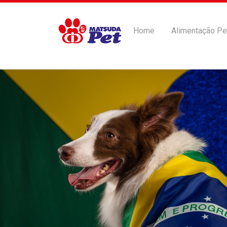
Home
Alimentação Pe