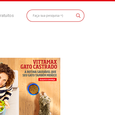
ratuitos