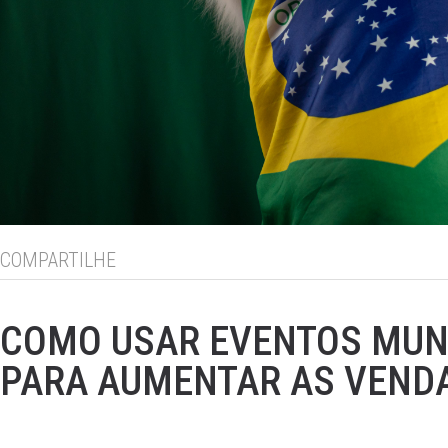
COMPARTILHE
COMO USAR EVENTOS MUND
PARA AUMENTAR AS VENDA