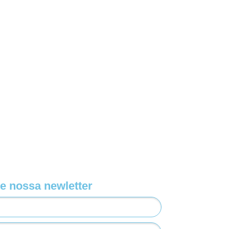
e nossa newletter