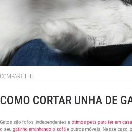
COMPARTILHE
COMO CORTAR UNHA DE GAT
Gatos são fofos, independentes e
ótimos pets para ter em casa
o seu
gatinho arranhando o sofá
e outros móveis. Nesse caso, p