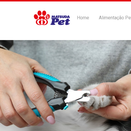
Home
Alimentação Pe