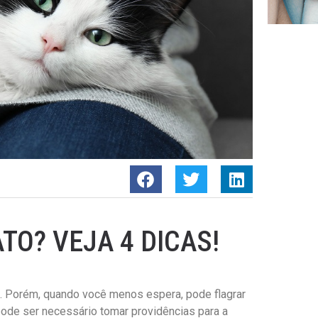
O? VEJA 4 DICAS!
. Porém, quando você menos espera, pode flagrar
ode ser necessário tomar providências para a