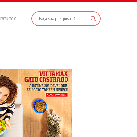
ratuitos