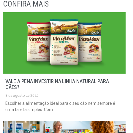
CONFIRA MAIS
VALE A PENA INVESTIR NA LINHA NATURAL PARA
CÃES?
3 de agosto de 2026
Escolher a alimentação ideal para o seu cão nem sempre é
uma tarefa simples. Com