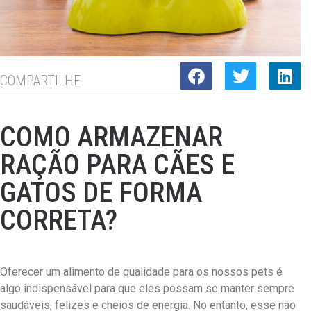
COMPARTILHE
COMO ARMAZENAR
RAÇÃO PARA CÃES E
GATOS DE FORMA
CORRETA?
Oferecer um alimento de qualidade para os nossos pets é
algo indispensável para que eles possam se manter sempre
saudáveis, felizes e cheios de energia. No entanto, esse não