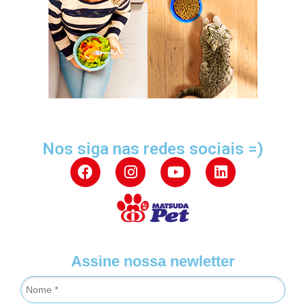
Nos siga nas redes sociais =)
Assine nossa newletter