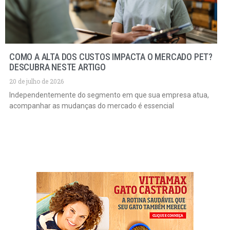
COMO A ALTA DOS CUSTOS IMPACTA O MERCADO PET?
DESCUBRA NESTE ARTIGO
20 de julho de 2026
Independentemente do segmento em que sua empresa atua,
acompanhar as mudanças do mercado é essencial