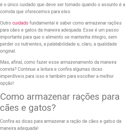
é o único cuidado que deve ser tomado quando o assunto é a
comida que oferecemos para eles.
Outro
cuidado
fundamental é saber como armazenar rações
para cães e gatos da maneira adequada. Esse é um passo
importante para
que o alimento se mantenha íntegro, sem
perder os nutrientes, a palatabilidade e, claro, a qualidade
original.
Mas, afinal, como fazer esse armazenamento da maneira
correta? Continue a leitura e confira algumas dicas
imperdíveis para isso e também para escolher a melhor
opção!
Como armazenar rações para
cães e gatos?
Confira as dicas para armazenar a ração de cães e gatos da
maneira adequada!