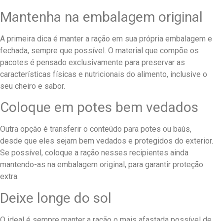
Mantenha na embalagem original
A primeira dica é manter a ração em sua própria embalagem e
fechada, sempre que possível. O material que compõe os
pacotes é pensado exclusivamente para preservar as
características físicas e nutricionais do alimento, inclusive o
seu cheiro e sabor.
Coloque em potes bem vedados
Outra opção é transferir o conteúdo para potes ou baús,
desde que eles sejam bem vedados e protegidos do exterior.
Se possível, coloque a ração nesses recipientes ainda
mantendo-as na embalagem original, para garantir proteção
extra.
Deixe longe do sol
O ideal é sempre manter a ração o mais afastada possível de