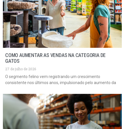
COMO AUMENTAR AS VENDAS NA CATEGORIA DE
GATOS
27 de julho de 2026
O segmento felino vem registrando um crescimento
consistente nos últimos anos, impulsionado pelo aumento da