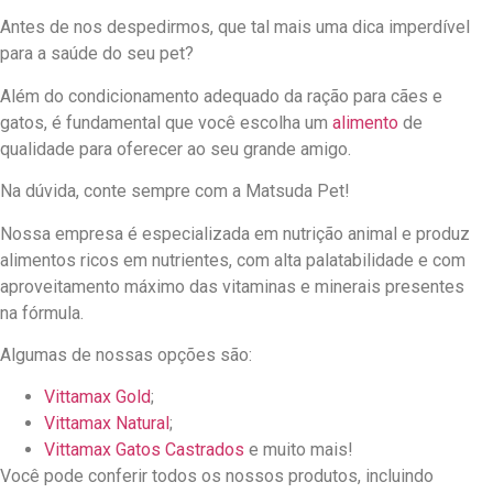
Antes de nos despedirmos, que tal mais uma dica imperdível
para a saúde do seu pet?
Além do condicionamento adequado da ração para cães e
gatos, é fundamental que você escolha um
alimento
de
qualidade para oferecer ao seu grande amigo.
Na dúvida, conte sempre com a Matsuda Pet!
Nossa empresa é especializada em nutrição animal e produz
alimentos ricos em nutrientes, com alta palatabilidade e com
aproveitamento máximo das vitaminas e minerais presentes
na fórmula.
Algumas de nossas opções são:
Vittamax Gold
;
Vittamax Natural
;
Vittamax Gatos Castrados
e muito mais!
Você pode conferir todos os nossos produtos, incluindo