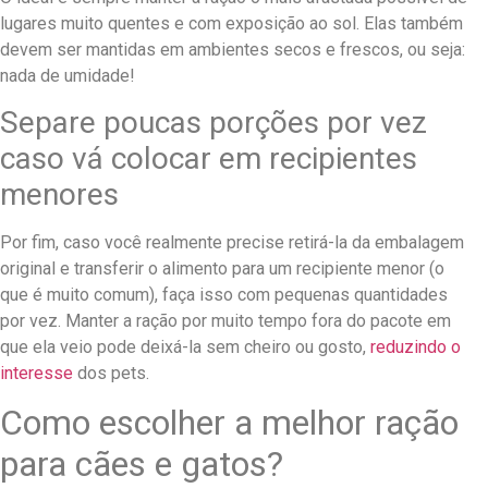
lugares muito quentes e com exposição ao sol. Elas também
devem ser mantidas em ambientes secos e frescos, ou seja:
nada de umidade!
Separe poucas porções por vez
caso vá colocar em recipientes
menores
Por fim, caso você realmente precise retirá-la da embalagem
original e transferir o alimento para um recipiente menor (o
que é muito comum), faça isso com pequenas quantidades
por vez. Manter a ração por muito tempo fora do pacote em
que ela veio pode deixá-la sem cheiro ou gosto,
reduzindo o
interesse
dos pets.
Como escolher a melhor ração
para cães e gatos?