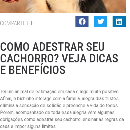
COMPARTILHE
COMO ADESTRAR SEU
CACHORRO? VEJA DICAS
E BENEFÍCIOS
Ter um animal de estimação em casa é algo muito positivo.
Afinal, o bichinho interage com a família, alegra dias tristes,
elimina a sensação de solidão e preenche a vida de todos.
Porém, acompanhado de toda essa alegria vêm algumas
obrigações como adestrar seu cachorro, ensinar as regras da
casa e impor alguns limites.