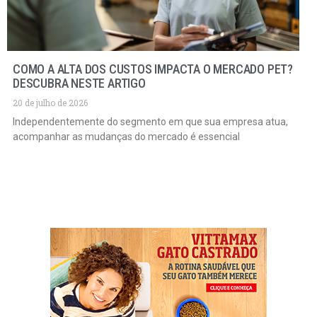
COMO A ALTA DOS CUSTOS IMPACTA O MERCADO PET?
DESCUBRA NESTE ARTIGO
20 de julho de 2026
Independentemente do segmento em que sua empresa atua,
acompanhar as mudanças do mercado é essencial