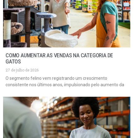
COMO AUMENTAR AS VENDAS NA CATEGORIA DE
GATOS
27 de julho de 2026
O segmento felino vem registrando um crescimento
consistente nos últimos anos, impulsionado pelo aumento da