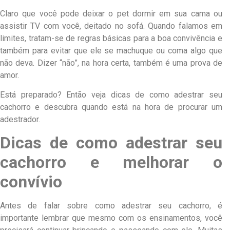
Claro que você pode deixar o pet dormir em sua cama ou
assistir TV com você, deitado no sofá. Quando falamos em
limites, tratam-se de regras básicas para a boa convivência e
também para evitar que ele se machuque ou coma algo que
não deva. Dizer “não”, na hora certa, também é uma prova de
amor.
Está preparado? Então veja dicas de como adestrar seu
cachorro e descubra quando está na hora de procurar um
adestrador.
Dicas de como adestrar seu
cachorro e melhorar o
convívio
Antes de falar sobre como adestrar seu cachorro, é
importante lembrar que mesmo com os ensinamentos, você