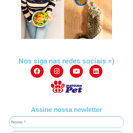
Nos siga nas redes sociais =)
Assine nossa newletter