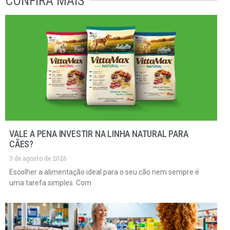
CONFIRA MAIS
VALE A PENA INVESTIR NA LINHA NATURAL PARA
CÃES?
3 de agosto de 2026
Escolher a alimentação ideal para o seu cão nem sempre é
uma tarefa simples. Com