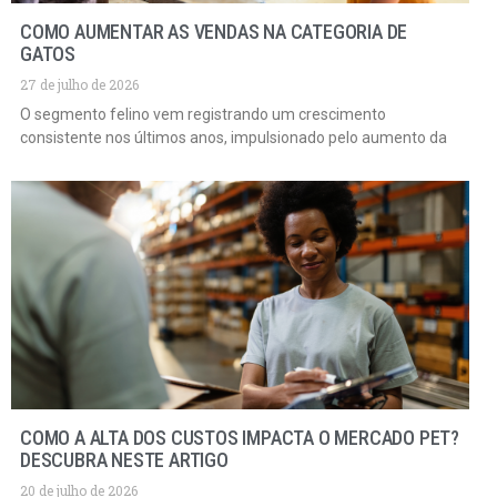
COMO AUMENTAR AS VENDAS NA CATEGORIA DE
GATOS
27 de julho de 2026
O segmento felino vem registrando um crescimento
consistente nos últimos anos, impulsionado pelo aumento da
COMO A ALTA DOS CUSTOS IMPACTA O MERCADO PET?
DESCUBRA NESTE ARTIGO
20 de julho de 2026