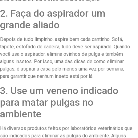
2. Faça do aspirador um
grande aliado
Depois de tudo limpinho, aspire bem cada cantinho. Sofá,
tapete, estofado de cadeira, tudo deve ser aspirado. Quando
você usa o aspirador, elimina ovinhos de pulga e também
alguns insetos. Por isso, uma das dicas de como eliminar
pulgas, é aspirar a casa pelo menos uma vez por semana,
para garantir que nenhum inseto está por lá.
3. Use um veneno indicado
para matar pulgas no
ambiente
Há diversos produtos feitos por laboratórios veterinários que
são indicados para eliminar as pulgas do ambiente. Alguns