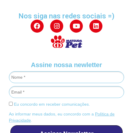
Nos siga nas redes sociais =)
Assine nossa newletter
Eu concordo em receber comunicações.
Ao informar meus dados, eu concordo com a
Política de
Privacidade
.