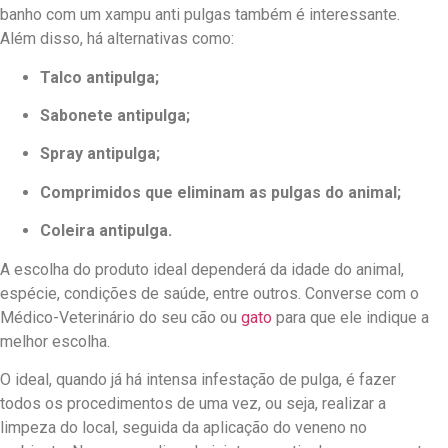
banho com um xampu anti pulgas também é interessante.
Além disso, há alternativas como:
Talco antipulga;
Sabonete antipulga;
Spray antipulga;
Comprimidos que eliminam as pulgas do animal;
Coleira antipulga.
A escolha do produto ideal dependerá da idade do animal,
espécie, condições de saúde, entre outros. Converse com o
Médico-Veterinário do seu cão ou
gato
para que ele indique a
melhor escolha.
O ideal, quando já há intensa infestação de pulga, é fazer
todos os procedimentos de uma vez, ou seja, realizar a
limpeza do local, seguida da aplicação do veneno no