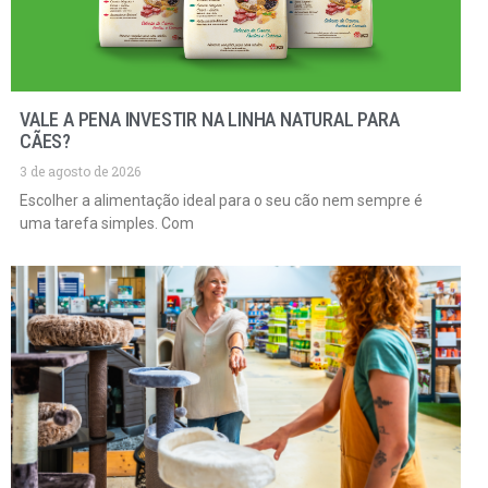
VALE A PENA INVESTIR NA LINHA NATURAL PARA
CÃES?
3 de agosto de 2026
Escolher a alimentação ideal para o seu cão nem sempre é
uma tarefa simples. Com