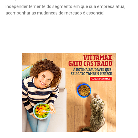
Independentemente do segmento em que sua empresa atua,
acompanhar as mudanças do mercado é essencial