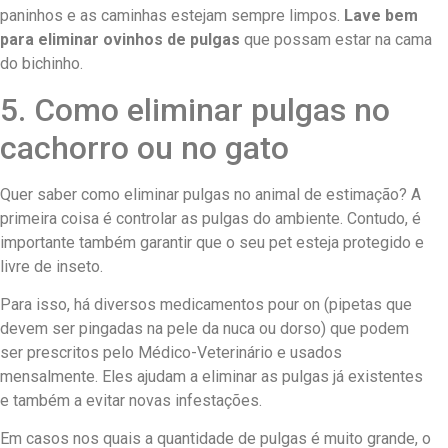
paninhos e as caminhas estejam sempre limpos.
Lave bem
para eliminar ovinhos de pulgas
que possam estar na cama
do bichinho.
5. Como eliminar pulgas no
cachorro ou no gato
Quer saber como eliminar pulgas no animal de estimação? A
primeira coisa é controlar as pulgas do ambiente. Contudo, é
importante também garantir que o seu pet esteja protegido e
livre de inseto.
Para isso, há diversos medicamentos pour on (pipetas que
devem ser pingadas na pele da nuca ou dorso) que podem
ser prescritos pelo Médico-Veterinário e usados
mensalmente. Eles ajudam a eliminar as pulgas já existentes
e também a evitar novas infestações.
Em casos nos quais a quantidade de pulgas é muito grande, o