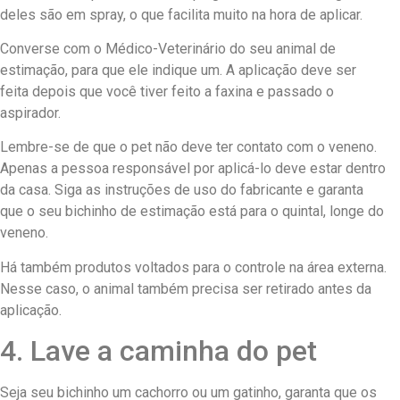
deles são em spray, o que facilita muito na hora de aplicar.
Converse com o Médico-Veterinário do seu animal de
estimação, para que ele indique um. A aplicação deve ser
feita depois que você tiver feito a faxina e passado o
aspirador.
Lembre-se de que o pet não deve ter contato com o veneno.
Apenas a pessoa responsável por aplicá-lo deve estar dentro
da casa. Siga as instruções de uso do fabricante e garanta
que o seu bichinho de estimação está para o quintal, longe do
veneno.
Há também produtos voltados para o controle na área externa.
Nesse caso, o animal também precisa ser retirado antes da
aplicação.
4. Lave a caminha do pet
Seja seu bichinho um cachorro ou um gatinho, garanta que os