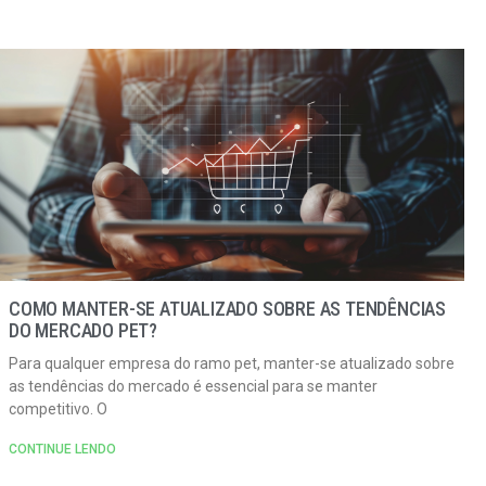
COMO MANTER-SE ATUALIZADO SOBRE AS TENDÊNCIAS
DO MERCADO PET?
Para qualquer empresa do ramo pet, manter-se atualizado sobre
as tendências do mercado é essencial para se manter
competitivo. O
CONTINUE LENDO