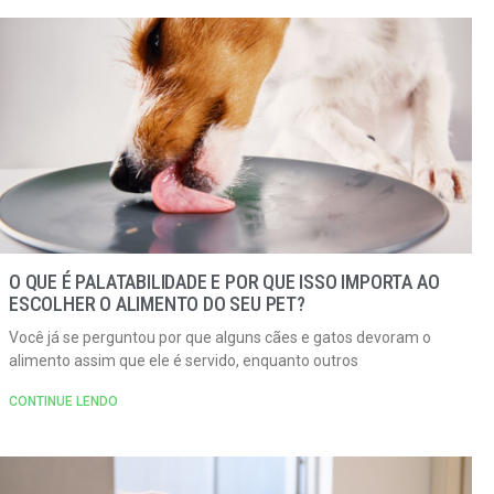
O QUE É PALATABILIDADE E POR QUE ISSO IMPORTA AO
ESCOLHER O ALIMENTO DO SEU PET?
Você já se perguntou por que alguns cães e gatos devoram o
alimento assim que ele é servido, enquanto outros
CONTINUE LENDO