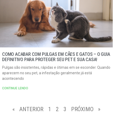
COMO ACABAR COM PULGAS EM CÃES E GATOS – O GUIA
DEFINITIVO PARA PROTEGER SEU PET E SUA CASA!
Pulgas são insistentes, rápidas e ótimas em se esconder. Quando
aparecem no seu pet, a infestação geralmente já está
acontecendo
CONTINUE LENDO
« ANTERIOR
1
2
3
PRÓXIMO »