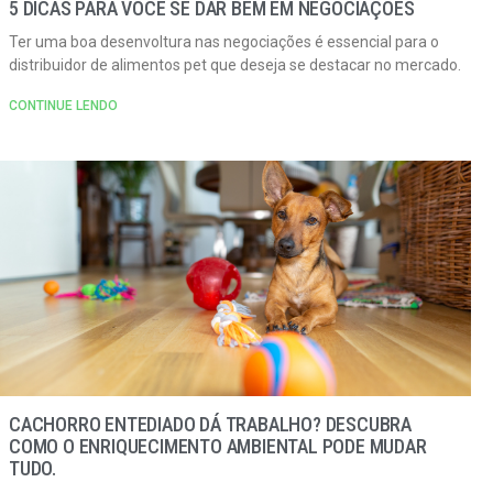
5 DICAS PARA VOCÊ SE DAR BEM EM NEGOCIAÇÕES
Ter uma boa desenvoltura nas negociações é essencial para o
distribuidor de alimentos pet que deseja se destacar no mercado.
CONTINUE LENDO
CACHORRO ENTEDIADO DÁ TRABALHO? DESCUBRA
COMO O ENRIQUECIMENTO AMBIENTAL PODE MUDAR
TUDO.