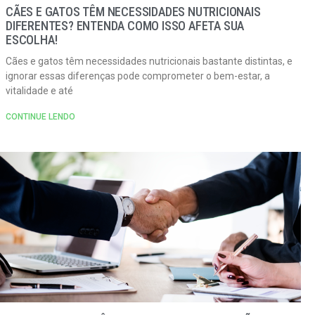
CÃES E GATOS TÊM NECESSIDADES NUTRICIONAIS
DIFERENTES? ENTENDA COMO ISSO AFETA SUA
ESCOLHA!
Cães e gatos têm necessidades nutricionais bastante distintas, e
ignorar essas diferenças pode comprometer o bem-estar, a
vitalidade e até
CONTINUE LENDO