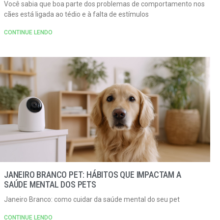
Você sabia que boa parte dos problemas de comportamento nos
cães está ligada ao tédio e à falta de estímulos
CONTINUE LENDO
JANEIRO BRANCO PET: HÁBITOS QUE IMPACTAM A
SAÚDE MENTAL DOS PETS
Janeiro Branco: como cuidar da saúde mental do seu pet
CONTINUE LENDO