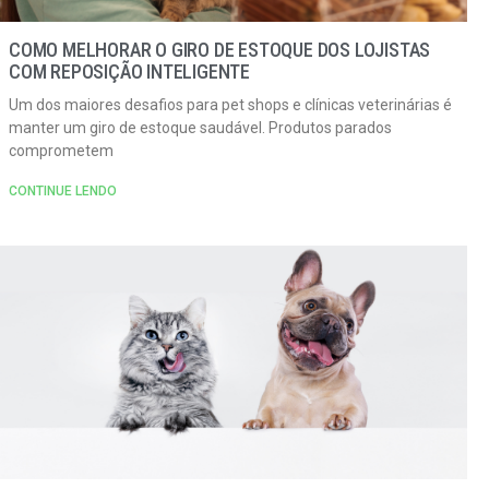
COMO MELHORAR O GIRO DE ESTOQUE DOS LOJISTAS
COM REPOSIÇÃO INTELIGENTE
Um dos maiores desafios para pet shops e clínicas veterinárias é
manter um giro de estoque saudável. Produtos parados
comprometem
CONTINUE LENDO