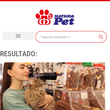
RESULTADO: