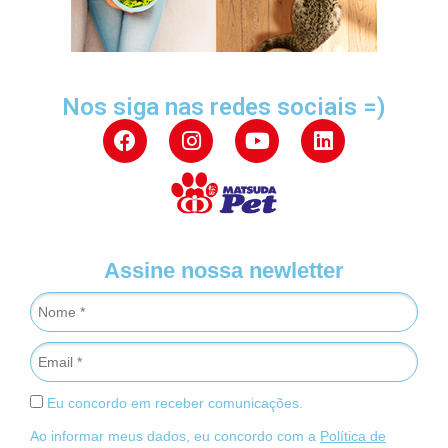
Nos siga nas redes sociais =)
Assine nossa newletter
Eu concordo em receber comunicações.
Ao informar meus dados, eu concordo com a
Política de