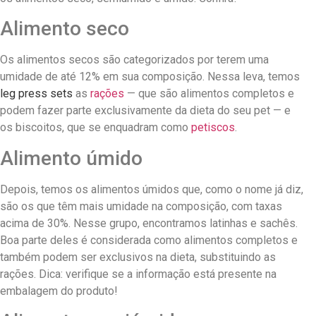
Alimento seco
Os alimentos secos são categorizados por terem uma
umidade de até 12% em sua composição. Nessa leva, temos
leg press sets
as
rações
— que são alimentos completos e
podem fazer parte exclusivamente da dieta do seu pet — e
os biscoitos, que se enquadram como
petiscos
.
Alimento úmido
Depois, temos os alimentos úmidos que, como o nome já diz,
são os que têm mais umidade na composição, com taxas
acima de 30%. Nesse grupo, encontramos latinhas e sachês.
Boa parte deles é considerada como alimentos completos e
também podem ser exclusivos na dieta, substituindo as
rações. Dica: verifique se a informação está presente na
embalagem do produto!