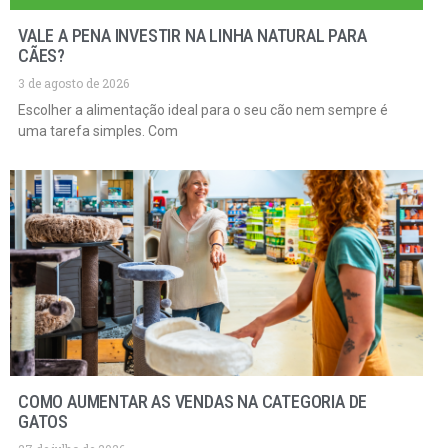
VALE A PENA INVESTIR NA LINHA NATURAL PARA
CÃES?
3 de agosto de 2026
Escolher a alimentação ideal para o seu cão nem sempre é
uma tarefa simples. Com
COMO AUMENTAR AS VENDAS NA CATEGORIA DE
GATOS