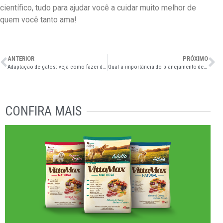
científico, tudo para ajudar você a cuidar muito melhor de
quem você tanto ama!
ANTERIOR
PRÓXIMO
Adaptação de gatos: veja como fazer da forma correta
Qual a importância do planejamento de compra para o pet shop?
CONFIRA MAIS