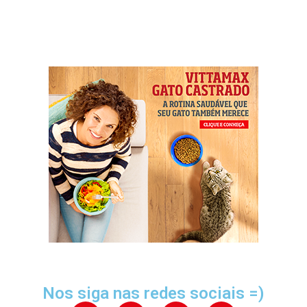
Nos siga nas redes sociais =)