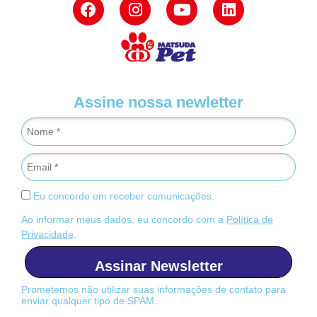
Assine nossa newletter
Eu concordo em receber comunicações.
Ao informar meus dados, eu concordo com a
Política de
Privacidade
.
Assinar Newsletter
Prometemos não utilizar suas informações de contato para
enviar qualquer tipo de SPAM.