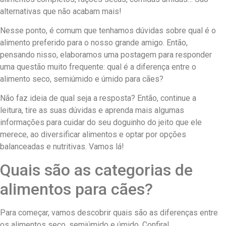
alternativas que não acabam mais!
Nesse ponto, é comum que tenhamos dúvidas sobre qual é o
alimento preferido para o nosso grande amigo. Então,
pensando nisso, elaboramos uma postagem para responder
uma questão muito frequente: qual é a diferença entre o
alimento seco, semiúmido e úmido para cães?
Não faz ideia de qual seja a resposta? Então, continue a
leitura, tire as suas dúvidas e aprenda mais algumas
informações para cuidar do seu doguinho do jeito que ele
merece, ao diversificar alimentos e optar por opções
balanceadas e nutritivas. Vamos lá!
Quais são as categorias de
alimentos para cães?
Para começar, vamos descobrir quais são as diferenças entre
os alimentos seco, semiúmido e úmido. Confira!