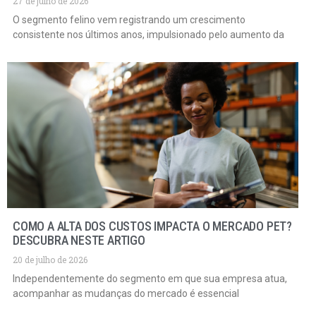
27 de julho de 2026
O segmento felino vem registrando um crescimento
consistente nos últimos anos, impulsionado pelo aumento da
COMO A ALTA DOS CUSTOS IMPACTA O MERCADO PET?
DESCUBRA NESTE ARTIGO
20 de julho de 2026
Independentemente do segmento em que sua empresa atua,
acompanhar as mudanças do mercado é essencial