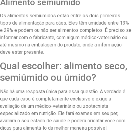
Alimento semiúmido
Os alimentos semiúmidos estão entre os dois primeiros
tipos de alimentação para cães. Eles têm umidade entre 13%
e 29% e podem ou não ser alimentos completos. É preciso se
informar com o fabricante, com algum médico-veterinário ou
até mesmo na embalagem do produto, onde a informação
deve estar presente.
Qual escolher: alimento seco,
semiúmido ou úmido?
Não há uma resposta única para essa questão. A verdade é
que cada caso é completamente exclusivo e exige a
avaliação de um médico-veterinário ou zootecnista
especializado em nutrição. Ele fará exames em seu pet,
avaliará o seu estado de saúde e poderá orientar você com
dicas para alimentá-lo da melhor maneira possível.