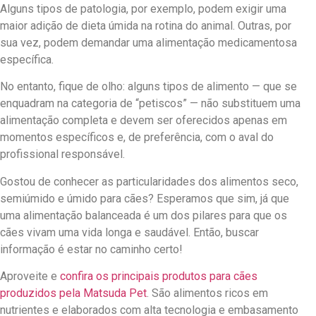
Alguns tipos de patologia, por exemplo, podem exigir uma
maior adição de dieta úmida na rotina do animal. Outras, por
sua vez, podem demandar uma alimentação medicamentosa
específica.
No entanto, fique de olho: alguns tipos de alimento — que se
enquadram na categoria de “petiscos” — não substituem uma
alimentação completa e devem ser oferecidos apenas em
momentos específicos e, de preferência, com o aval do
profissional responsável.
Gostou de conhecer as particularidades dos alimentos seco,
semiúmido e úmido para cães? Esperamos que sim, já que
uma alimentação balanceada é um dos pilares para que os
cães vivam uma vida longa e saudável. Então, buscar
informação é estar no caminho certo!
Aproveite e
confira os principais produtos para cães
produzidos pela Matsuda Pet
. São alimentos ricos em
nutrientes e elaborados com alta tecnologia e embasamento