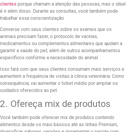
clientes
porque chamam a atenção das pessoas, mas o ideal
é ir além disso. Durante as consultas, você também pode
trabalhar essa conscientização.
Converse com seus clientes sobre os exames que os
animais precisam fazer, o protocolo de vacinas,
medicamentos ou complementos alimentares que ajudam a
garantir a saúde do pet, além de outros acompanhamentos
específicos conforme a necessidade do animal.
Isso fará com que seus clientes consumam mais serviços e
aumentem a frequência de visitas à clínica veterinária. Como
consequência, vai aumentar o ticket médio por ampliar os
cuidados oferecidos ao pet.
2. Ofereça mix de produtos
Você também pode oferecer mix de produtos contendo
alimentos desde os mais básicos até as linhas Premium,
diversificar sabores, versões e incrementar o pacote com