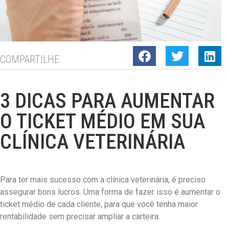
COMPARTILHE
3 DICAS PARA AUMENTAR
O TICKET MÉDIO EM SUA
CLÍNICA VETERINÁRIA
Para ter mais sucesso com a clínica veterinária, é preciso
assegurar bons lucros. Uma forma de fazer isso é aumentar o
ticket médio de cada cliente, para que você tenha maior
rentabilidade sem precisar ampliar a carteira.