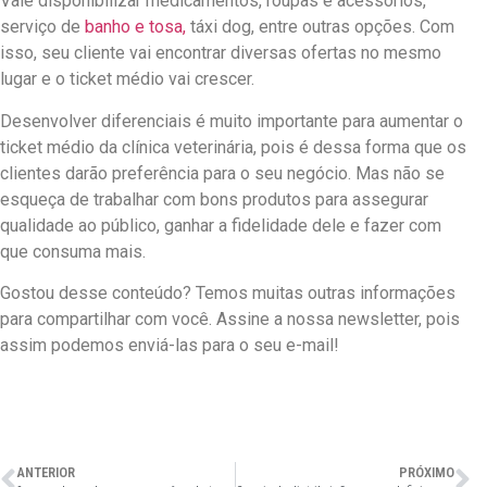
Vale disponibilizar medicamentos, roupas e acessórios,
serviço de
banho e tosa,
táxi dog, entre outras opções. Com
isso, seu cliente vai encontrar diversas ofertas no mesmo
lugar e o ticket médio vai crescer.
Desenvolver diferenciais é muito importante para aumentar o
ticket médio da clínica veterinária, pois é dessa forma que os
clientes darão preferência para o seu negócio. Mas não se
esqueça de trabalhar com bons produtos para assegurar
qualidade ao público, ganhar a fidelidade dele e fazer com
que consuma mais.
Gostou desse conteúdo? Temos muitas outras informações
para compartilhar com você. Assine a nossa newsletter, pois
assim podemos enviá-las para o seu e-mail!
ANTERIOR
PRÓXIMO