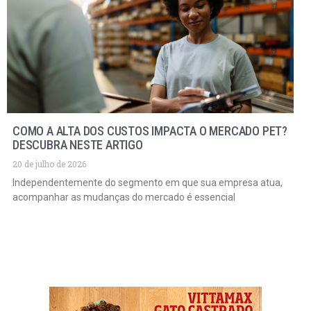
COMO A ALTA DOS CUSTOS IMPACTA O MERCADO PET?
DESCUBRA NESTE ARTIGO
20 de julho de 2026
Independentemente do segmento em que sua empresa atua,
acompanhar as mudanças do mercado é essencial