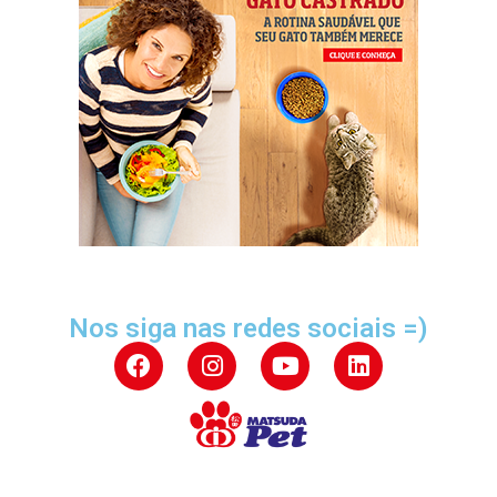
Nos siga nas redes sociais =)