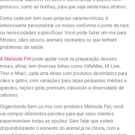
petiscos, como as tirinhas, para que seja ainda mais atrativo.
Como cada pet tem suas próprias características, é
interessante personalizar os mixes conforme o porte da raça
ou necessidades específicas. Você pode fazer um mix para
filhotes, cães idosos, animais castrados ou que tenham
problemas de saúde.
A
Matsuda Pet
pode ajudar você na preparação desses
mixes, afinal, tem diversas linhas como VittaMax, M-Line,
Thor e Nhac!, cada uma delas com produtos destinados para
cães e gatos, com variações para raças pequenas, médias e
grandes, rações gold, premium, clássicas e diversidade de
sabores.
Organizando bem os mix com produtos Matsuda Pet, você
vai compor diferentes pacotes para que seus clientes
experimentem todas as opções. Sem falar que estará
disponibilizando o alimento do animal já na clínica, com a