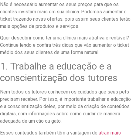
Não é necessário aumentar os seus preços para que os
clientes invistam mais em sua clínica. Podemos aumentar o
ticket trazendo novas ofertas, pois assim seus clientes terão
mais opções de produtos e serviços.
Quer descobrir como ter uma clínica mais atrativa e rentável?
Continue lendo e confira três dicas que vão aumentar o ticket
médio dos seus clientes de uma forma natural.
1. Trabalhe a educação e a
conscientização dos tutores
Nem todos os tutores conhecem os cuidados que seus pets
precisam receber. Por isso, é importante trabalhar a educação
e a conscientização deles, por meio da criação de conteúdos
digitais, com informações sobre como cuidar de maneira
adequada de um cão ou gato.
Esses conteúdos também têm a vantagem de
atrair mais