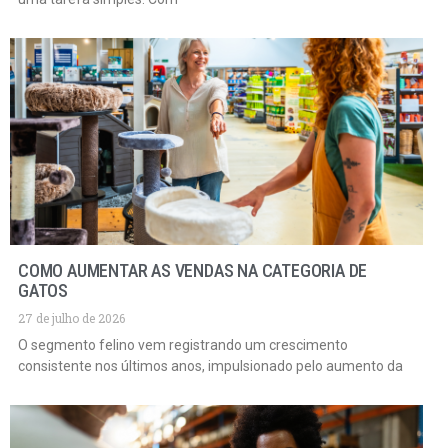
COMO AUMENTAR AS VENDAS NA CATEGORIA DE
GATOS
27 de julho de 2026
O segmento felino vem registrando um crescimento
consistente nos últimos anos, impulsionado pelo aumento da