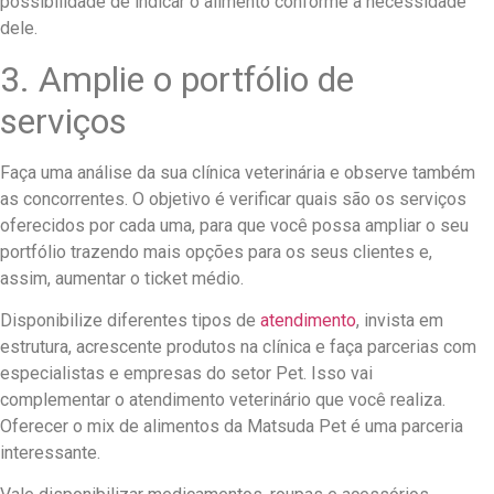
possibilidade de indicar o alimento conforme a necessidade
dele.
3. Amplie o portfólio de
serviços
Faça uma análise da sua clínica veterinária e observe também
as concorrentes. O objetivo é verificar quais são os serviços
oferecidos por cada uma, para que você possa ampliar o seu
portfólio trazendo mais opções para os seus clientes e,
assim, aumentar o ticket médio.
Disponibilize diferentes tipos de
atendimento
, invista em
estrutura, acrescente produtos na clínica e faça parcerias com
especialistas e empresas do setor Pet. Isso vai
complementar o atendimento veterinário que você realiza.
Oferecer o mix de alimentos da Matsuda Pet é uma parceria
interessante.